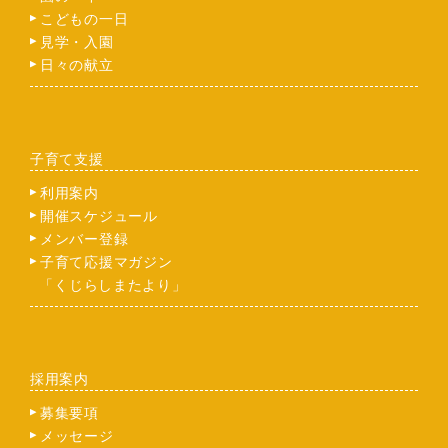
こどもの一日
見学・入園
日々の献立
子育て支援
利用案内
開催スケジュール
メンバー登録
子育て応援マガジン
「くじらしまたより」
採用案内
募集要項
メッセージ