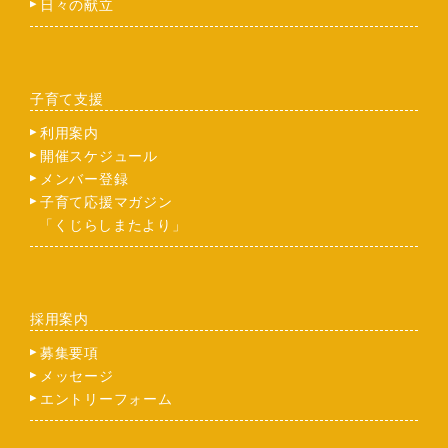
日々の献立
子育て支援
利用案内
開催スケジュール
メンバー登録
子育て応援マガジン
「くじらしまたより」
採用案内
募集要項
メッセージ
エントリーフォーム