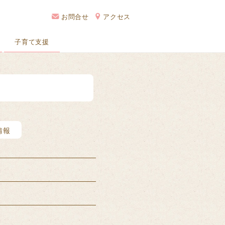
お問合せ
アクセス
子育て支援
情報