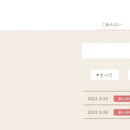
ごあんない
すべて
2022.9.29
2022.9.26