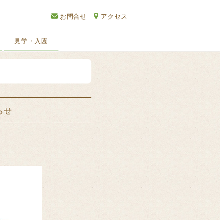
お問合せ
アクセス
見学・入園
らせ