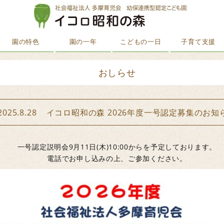
園の特色
園の一年
こどもの一日
子育て支援
おしらせ
2025.8.28 イコロ昭和の森 2026年度一号認定募集のお知
一号認定説明会9月11日(木)10:00からを予定しております。
電話でお申し込みの上、ご参加ください。