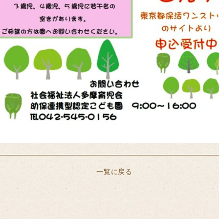
一覧に戻る