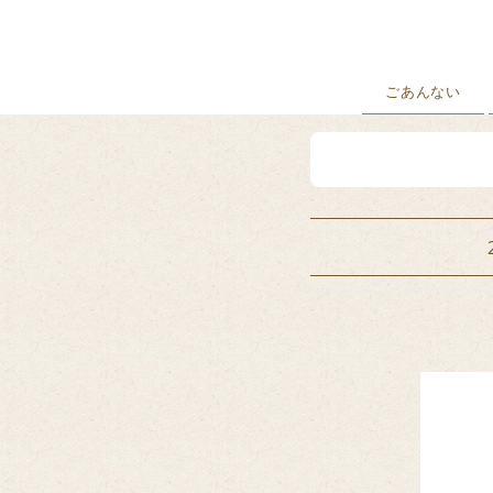
ごあんない