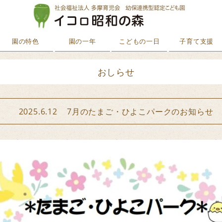
園の特色
園の一年
こどもの一日
子育て支援
おしらせ
2025.6.12 7月のたまご・ひよこパークのお知らせ