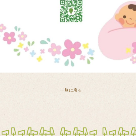
一覧に戻る