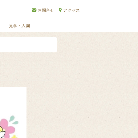
お問合せ
アクセス
見学・入園