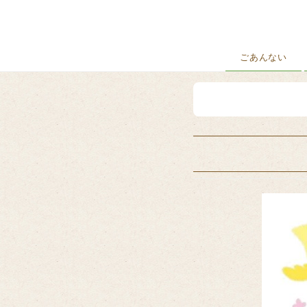
ごあんない