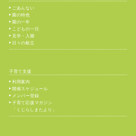
ごあんない
園の特色
園の一年
こどもの一日
見学・入園
日々の献立
子育て支援
利用案内
開催スケジュール
メンバー登録
子育て応援マガジン
「くじらしまたより」